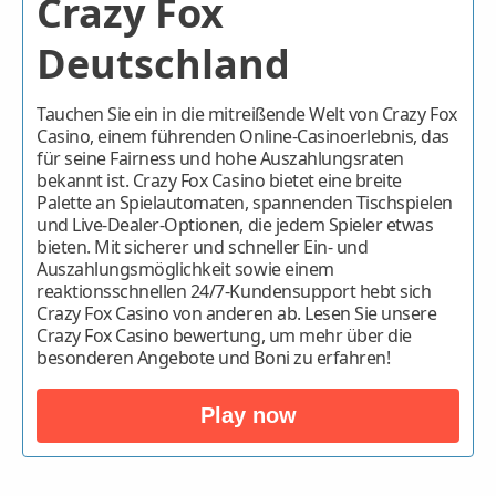
Crazy Fox
Deutschland
Tauchen Sie ein in die mitreißende Welt von Crazy Fox
Casino, einem führenden Online-Casinoerlebnis, das
für seine Fairness und hohe Auszahlungsraten
bekannt ist. Crazy Fox Casino bietet eine breite
Palette an Spielautomaten, spannenden Tischspielen
und Live-Dealer-Optionen, die jedem Spieler etwas
bieten. Mit sicherer und schneller Ein- und
Auszahlungsmöglichkeit sowie einem
reaktionsschnellen 24/7-Kundensupport hebt sich
Crazy Fox Casino von anderen ab. Lesen Sie unsere
Crazy Fox Casino bewertung, um mehr über die
besonderen Angebote und Boni zu erfahren!
Play now