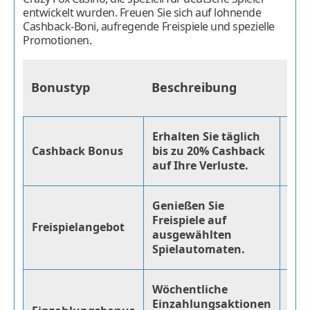
entwickelt wurden. Freuen Sie sich auf lohnende
Cashback-Boni, aufregende Freispiele und spezielle
Promotionen.
Bonustyp
Beschreibung
Bet
Erhalten Sie täglich
Cashback Bonus
bis zu 20% Cashback
Bis
auf Ihre Verluste.
Genießen Sie
Freispiele auf
Freispielangebot
Unt
ausgewählten
Spielautomaten.
Wöchentliche
Einzahlungsaktionen