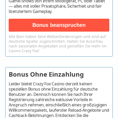
Game-Shows von Ihrem Mobilgerät, PC oder Tablet
— alles mit voller Privatsphäre, Sicherheit und fair
lizenziertem Gameplay.
Bonus beanspruchen
Alle Boni haben faire Wettanforderungen und sind auf
deutsche Spieler zugeschnitten. Halten Sie Ausschau
nach saisonalen Angeboten und genießen Sie mehr im
Casino Crazy Fox!
Bonus Ohne Einzahlung
Leider bietet Crazy Fox Casino derzeit keinen
speziellen Bonus ohne Einzahlung für deutsche
Benutzer an. Dennoch können Sie nach Ihrer
Registrierung zahlreiche exklusive Vorteile in
Anspruch nehmen, einschließlich eines großzügigen
Willkommenspakets, laufender Reload-Angebote und
Cashback-Belohnungen. Entdecken Sie die