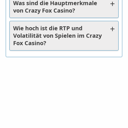
Was sind die Hauptmerkmale
von Crazy Fox Casino?
Wie hoch ist die RTP und
Volatilität von Spielen im Crazy
Fox Casino?