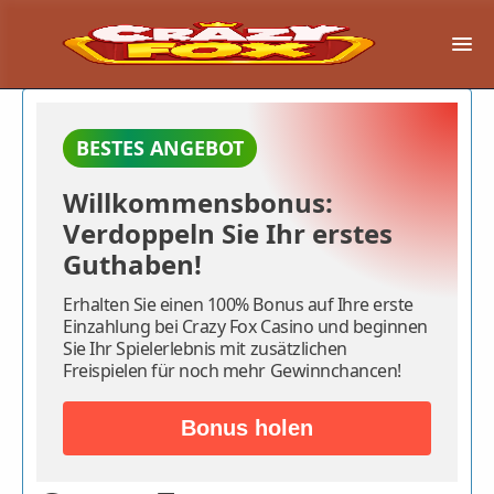
BESTES ANGEBOT
Willkommensbonus:
Verdoppeln Sie Ihr erstes
Guthaben!
Erhalten Sie einen 100% Bonus auf Ihre erste
Einzahlung bei Crazy Fox Casino und beginnen
Sie Ihr Spielerlebnis mit zusätzlichen
Freispielen für noch mehr Gewinnchancen!
Bonus holen