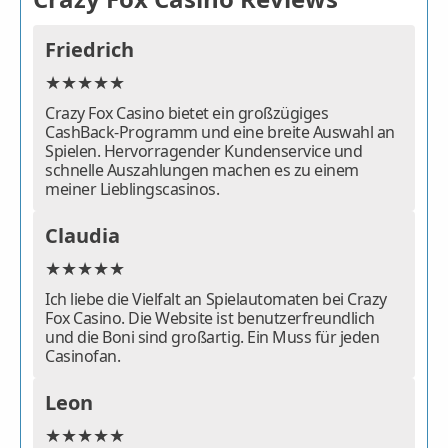
Friedrich
★
★
★
★
★
Crazy Fox Casino bietet ein großzügiges
CashBack-Programm und eine breite Auswahl an
Spielen. Hervorragender Kundenservice und
schnelle Auszahlungen machen es zu einem
meiner Lieblingscasinos.
Claudia
★
★
★
★
★
Ich liebe die Vielfalt an Spielautomaten bei Crazy
Fox Casino. Die Website ist benutzerfreundlich
und die Boni sind großartig. Ein Muss für jeden
Casinofan.
Leon
★
★
★
★
★