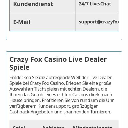
Kundendienst
24/7 Live-Chat
E-Mail
support@crazyfox.c
Crazy Fox Casino Live Dealer
Spiele
Entdecken Sie die aufregende Welt der Live-Dealer-
Spiele bei Crazy Fox Casino. Erleben Sie eine große
Auswahl an Tischspielen mit echten Dealern, die
Ihnen das Gefühl eines echten Casinos direkt nach
Hause bringen. Profitieren Sie von rund um die Uhr
verfügbarem Kundensupport, großzügigen
Cashback-Angeboten und spannenden Turnieren.
Spiel
Anbieter
Mindesteinsatz
Ha