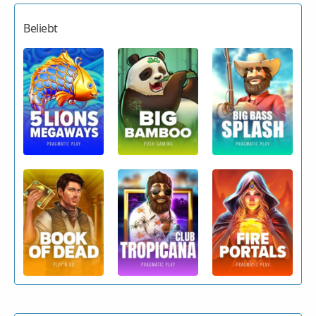
Beliebt