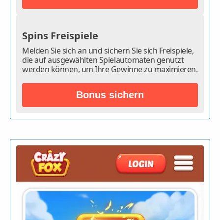
Spins Freispiele
Melden Sie sich an und sichern Sie sich Freispiele,
die auf ausgewählten Spielautomaten genutzt
werden können, um Ihre Gewinne zu maximieren.
Bonus sichern