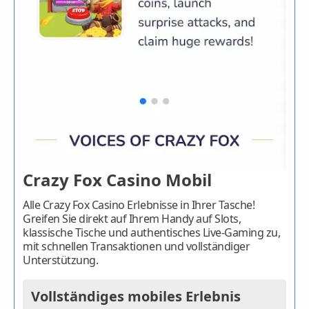
Crazy Fox Casino Mobil
Alle Crazy Fox Casino Erlebnisse in Ihrer Tasche!
Greifen Sie direkt auf Ihrem Handy auf Slots,
klassische Tische und authentisches Live-Gaming zu,
mit schnellen Transaktionen und vollständiger
Unterstützung.
Vollständiges mobiles Erlebnis